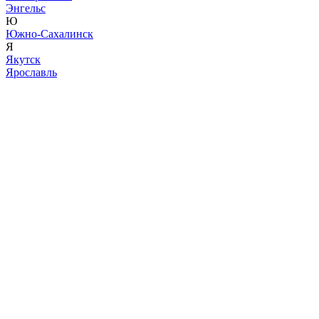
Энгельс
Ю
Южно-Сахалинск
Я
Якутск
Ярославль