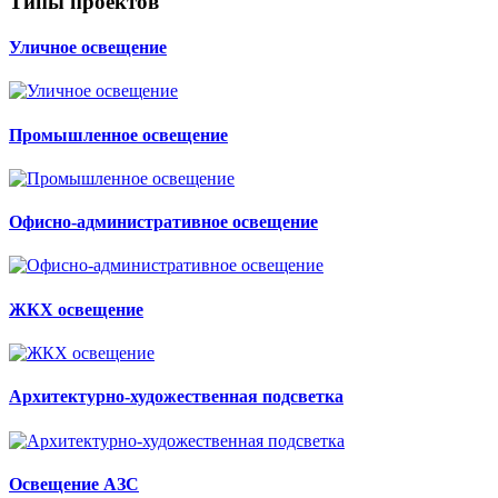
Типы проектов
Уличное освещение
Промышленное освещение
Офисно-административное освещение
ЖКХ освещение
Архитектурно-художественная подсветка
Освещение АЗС