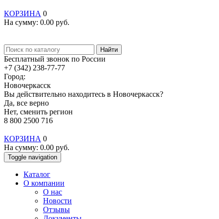
КОРЗИНА
0
На сумму:
0.00
руб.
Найти
Бесплатный звонок по России
+7 (342) 238-77-77
Город:
Новочеркасск
Вы действительно находитесь в Новочеркасск?
Да, все верно
Нет, сменить регион
8 800 2500 716
КОРЗИНА
0
На сумму:
0.00
руб.
Toggle navigation
Каталог
О компании
О нас
Новости
Отзывы
Документы