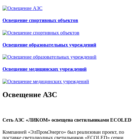
Освещение спортивных объектов
Освещение образовательных учреждений
Освещение медицинских учреждений
Освещение АЗС
Сеть АЗС «ЛИКОМ» освещена светильниками ECOLED
Компанией «ЭлПромЭнерго» был реализован проект, по
поставке светодиодных светильников «ECOLED» серии