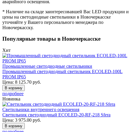
аварийного освещения.
* Наличие на складе заинтересовавшей Вас LED продукции и
цены на светодиодные светильники в Новочеркасске
уточняйте у Вашего персонального менеджера по
Новочеркасску.
Популярные товары в Новочеркасске
Хит
Промышленные светодиодные светильники
Промышленный светодиодный светильник ECOLED-100L
PROM IP65
Цена:
8 125.70
руб.
В корзину
подробнее
Новинка
Светильники внутреннего освещения
Светильник светодиодный ECOLED-20-RF-218 Sfera
Цена:
3 975.00
руб.
В корзину
подробнее