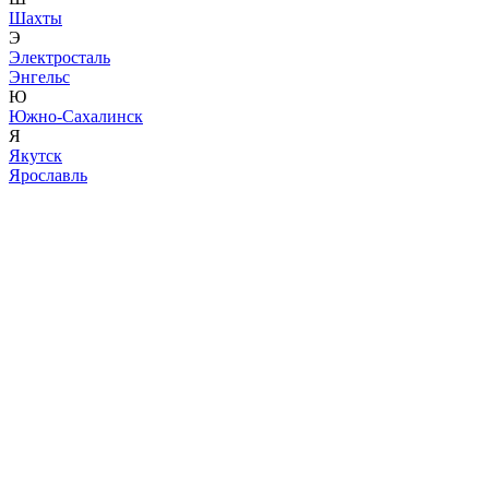
Шахты
Э
Электросталь
Энгельс
Ю
Южно-Сахалинск
Я
Якутск
Ярославль