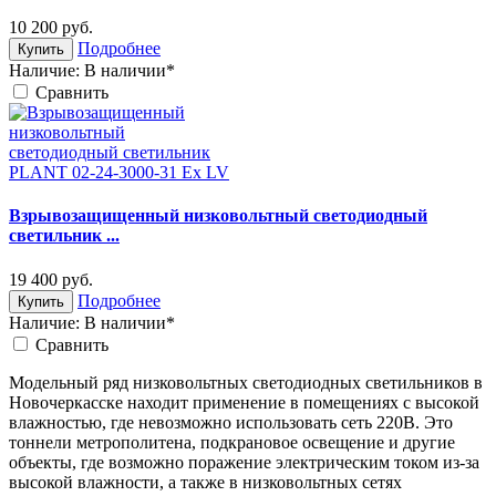
10 200
руб.
Подробнее
Купить
Наличие:
В наличии*
Cравнить
Взрывозащищенный низковольтный светодиодный
светильник ...
19 400
руб.
Подробнее
Купить
Наличие:
В наличии*
Cравнить
Модельный ряд низковольтных светодиодных светильников в
Новочеркасске находит применение в помещениях с высокой
влажностью, где невозможно использовать сеть 220В. Это
тоннели метрополитена, подкрановое освещение и другие
объекты, где возможно поражение электрическим током из-за
высокой влажности, а также в низковольтных сетях