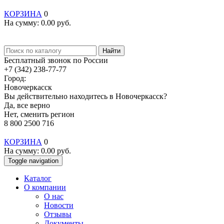
КОРЗИНА
0
На сумму:
0.00
руб.
Найти
Бесплатный звонок по России
+7 (342) 238-77-77
Город:
Новочеркасск
Вы действительно находитесь в Новочеркасск?
Да, все верно
Нет, сменить регион
8 800 2500 716
КОРЗИНА
0
На сумму:
0.00
руб.
Toggle navigation
Каталог
О компании
О нас
Новости
Отзывы
Документы